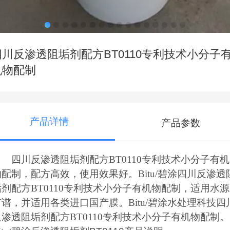
四川反渗透阻垢剂配方BT0110专利技术小分子
机物配制
产品详情
产品参数
四川反渗透阻垢剂配方BT0110专利技术小分子有机
物配制，配方高效，使用效果好。
Bitu/碧涂
四川反渗透
垢剂配方BT0110专利技术小分子有机物配制，适用水源
广谱，并适用各类进口国产膜。
Bitu/碧涂水处理科技
四
反渗透阻垢剂配方BT0110专利技术小分子有机物配制。