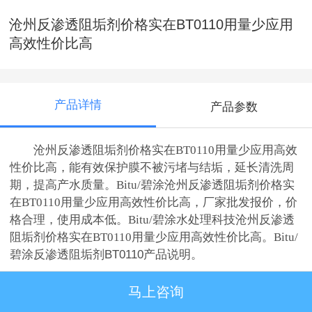
沧州反渗透阻垢剂价格实在BT0110用量少应用
高效性价比高
产品详情
产品参数
沧州反渗透阻垢剂价格实在BT0110用量少应用高效
性价比高，能有效保护膜不被污堵与结垢，延长清洗周
期，提高产水质量。
Bitu/碧涂
沧州反渗透阻垢剂价格实
在BT0110用量少应用高效性价比高，厂家批发报价，价
格合理，使用成本低。
Bitu/碧涂水处理科技
沧州反渗透
阻垢剂价格实在BT0110用量少应用高效性价比高。Bitu/
碧涂
反渗透阻垢剂BT0110产品说明。
马上咨询