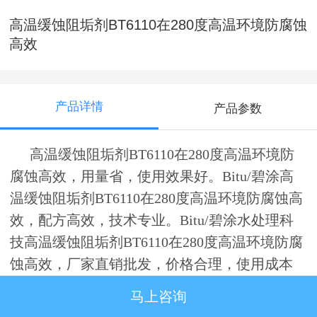
高温缓蚀阻垢剂BT6110在280度高温环境防腐蚀
高效
产品详情
产品参数
高温缓蚀阻垢剂BT6110在280度高温环境防
腐蚀高效，用量省，使用效果好。Bitu/碧涂高
温缓蚀阻垢剂BT6110在280度高温环境防腐蚀高
效，配方高效，技术专业。
Bitu/碧涂水处理科
技
高温缓蚀阻垢剂BT6110在280度高温环境防腐
蚀高效，厂家直销批发，价格合理，使用成本
低。高温缓蚀阻垢剂BT6110
产品说明。
马上咨询