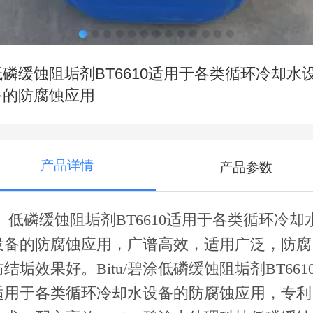
低磷缓蚀阻垢剂BT6610适用于各类循环冷却水
备的防腐蚀应用
产品详情
产品参数
低磷缓蚀阻垢剂BT6610适用于各类循环冷却
设备的防腐蚀应用，广谱高效，适用广泛，防腐
防结垢效果好。Bitu/碧涂低磷缓蚀阻垢剂BT661
适用于各类循环冷却水设备的防腐蚀应用，专利