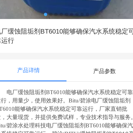
电厂缓蚀阻垢剂BT6010能够确保汽水系统稳定
靠运行
产品详情
产品参数
电厂缓蚀阻垢剂BT6010能够确保汽水系统稳定可靠
运行，用量少，使用效果好。Bitu/碧涂电厂缓蚀阻垢剂
BT6010能够确保汽水系统稳定可靠运行，厂家直销批
发，大量现货，并提供免费试样，专业技术指导与服务
itu/碧涂水处理科技电厂缓蚀阻垢剂BT6010能够确保汽