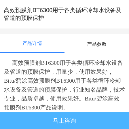
高效预膜剂BT6300用于各类循环冷却水设备及
管道的预膜保护
产品详情
产品参数
高效预膜剂BT6300用于各类循环冷却水设备
及管道的预膜保护，用量少，使用效果好，
Bitu/碧涂高效预膜剂BT6300用于各类循环冷却
水设备及管道的预膜保护，行业知名品牌，技术
专业，品质卓越，使用效果好。
Bitu/碧涂
高效
预膜剂BT6300
产品说明。
马上咨询