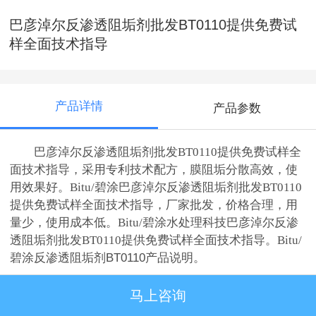
巴彦淖尔反渗透阻垢剂批发BT0110提供免费试
样全面技术指导
产品详情
产品参数
巴彦淖尔反渗透阻垢剂批发BT0110提供免费试样全
面技术指导，采用专利技术配方，膜阻垢分散高效，使
用效果好。
Bitu/碧涂
巴彦淖尔反渗透阻垢剂批发BT0110
提供免费试样全面技术指导，厂家批发，价格合理，用
量少，使用成本低。
Bitu/碧涂水处理科技
巴彦淖尔反渗
透阻垢剂批发BT0110提供免费试样全面技术指导。Bitu/
碧涂
反渗透阻垢剂BT0110产品说明。
马上咨询